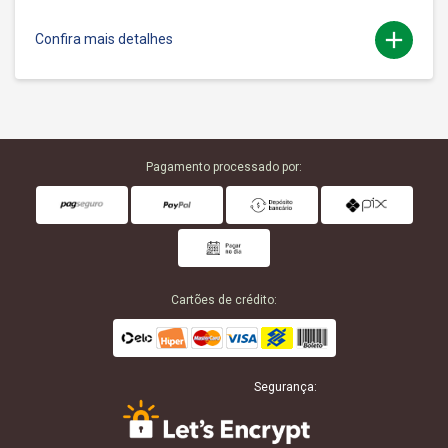
add
Confira mais detalhes
Pagamento processado por:
Cartões de crédito:
Segurança: