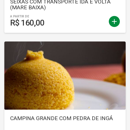
SEIXAS COM TRANSPORTE IDA E VOLTA
(MARE BAIXA)
A PARTIR DE
add
R$ 160,00
CAMPINA GRANDE COM PEDRA DE INGÁ